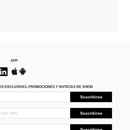
APP
S EXCLUSIVAS, PROMOCIONES Y NOTICIAS DE SHEIN
Suscribirse
Suscribirse
Suscribirse