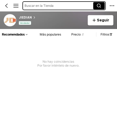
Buscar en la Tienda
JIEDIAN
Seguir
Vendedor
Recomendados
Más populares
Precio
Filtros
No hay coincidencias
Por favor inténtelo de nuevo.