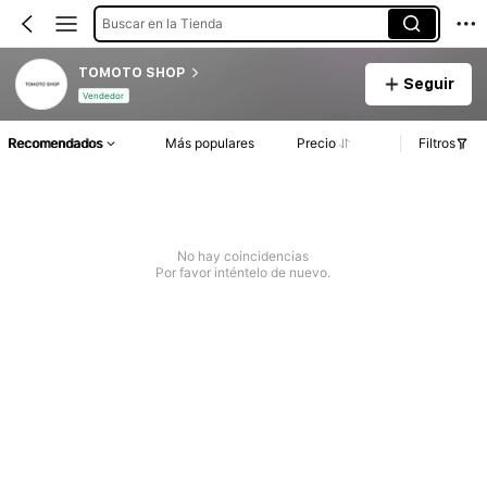
Buscar en la Tienda
TOMOTO SHOP
Seguir
Vendedor
Recomendados
Más populares
Precio
Filtros
No hay coincidencias
Por favor inténtelo de nuevo.