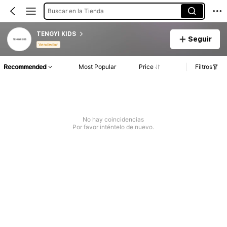
Buscar en la Tienda
TENGYI KIDS
Seguir
Vendedor
Recommended
Most Popular
Price
Filtros
No hay coincidencias
Por favor inténtelo de nuevo.