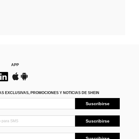
APP
S EXCLUSIVAS, PROMOCIONES Y NOTICIAS DE SHEIN
Suscribirse
Suscribirse
Suscribirse