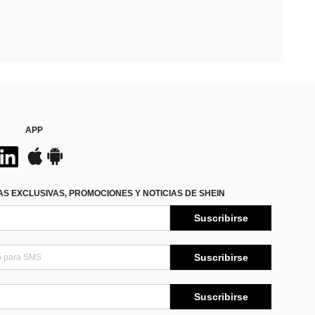
APP
S EXCLUSIVAS, PROMOCIONES Y NOTICIAS DE SHEIN
Suscribirse
Suscribirse
Suscribirse