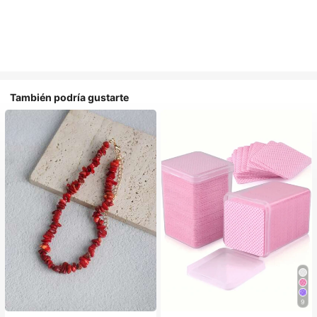
También podría gustarte
9