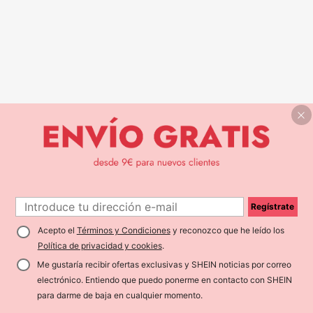
Regístrate
Acepto el
Términos y Condiciones
y reconozco que he leído los
Política de privacidad y cookies
.
Me gustaría recibir ofertas exclusivas y SHEIN noticias por correo
electrónico. Entiendo que puedo ponerme en contacto con SHEIN
para darme de baja en cualquier momento.