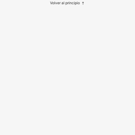
Volver al principio