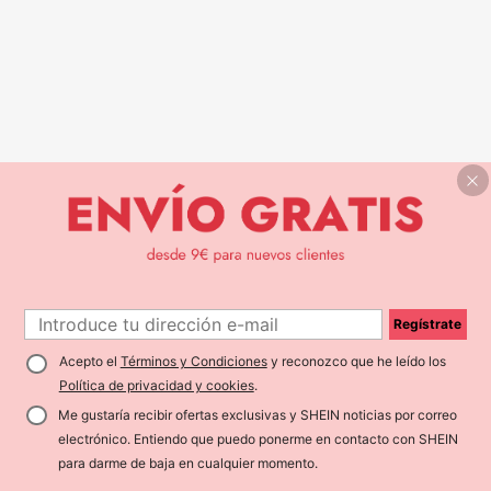
Regístrate
Acepto el
Términos y Condiciones
y reconozco que he leído los
Política de privacidad y cookies
.
Me gustaría recibir ofertas exclusivas y SHEIN noticias por correo
electrónico. Entiendo que puedo ponerme en contacto con SHEIN
para darme de baja en cualquier momento.