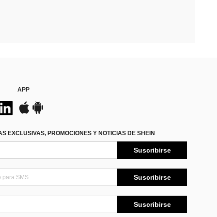
APP
S EXCLUSIVAS, PROMOCIONES Y NOTICIAS DE SHEIN
Suscribirse
Suscribirse
Suscribirse