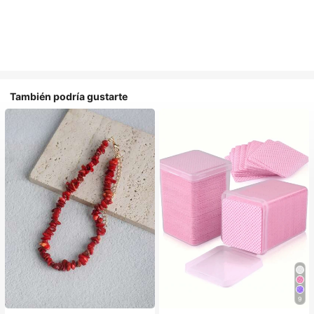
También podría gustarte
9