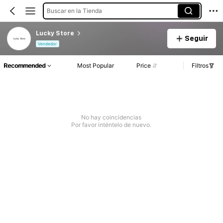
Buscar en la Tienda
Lucky Store
Seguir
Vendedor
Recommended
Most Popular
Price
Filtros
No hay coincidencias
Por favor inténtelo de nuevo.