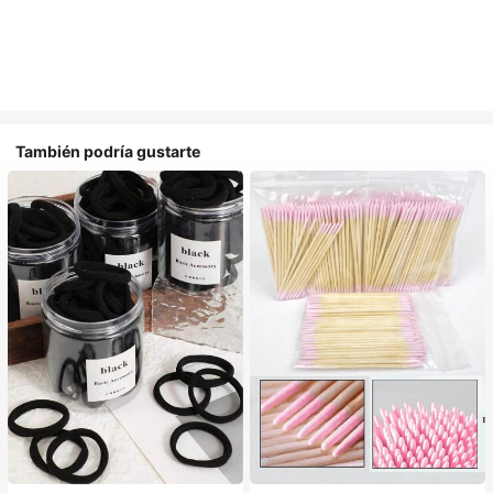
También podría gustarte