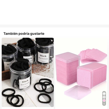
También podría gustarte
9