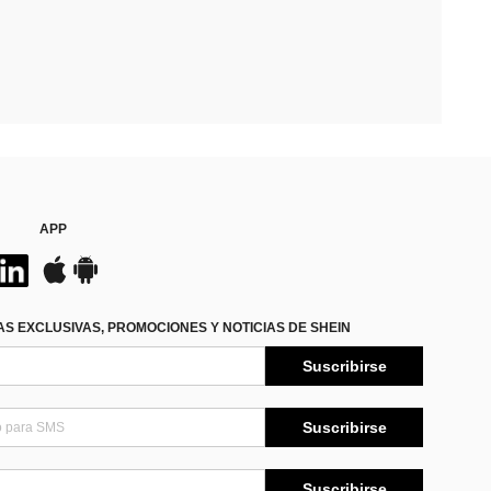
APP
S EXCLUSIVAS, PROMOCIONES Y NOTICIAS DE SHEIN
Suscribirse
Suscribirse
Suscribirse