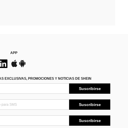
APP
S EXCLUSIVAS, PROMOCIONES Y NOTICIAS DE SHEIN
Suscribirse
Suscribirse
Suscribirse