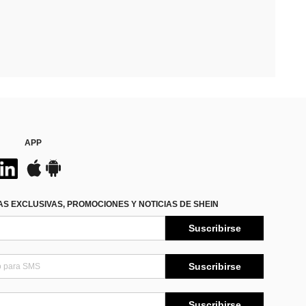
APP
S EXCLUSIVAS, PROMOCIONES Y NOTICIAS DE SHEIN
Suscribirse
Suscribirse
Suscribirse